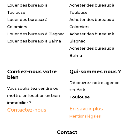
Louer des bureaux à
Acheter des bureaux à
Toulouse
Toulouse
Louer des bureaux à
Acheter des bureaux à
Colomiers
Colomiers
Louer des bureaux à Blagnac
Acheter des bureaux à
Louer des bureaux à Balma
Blagnac
Acheter des bureaux à
Balma
Confiez-nous votre
Qui-sommes nous ?
bien
Découvrez notre agence
Vous souhaitez vendre ou
située à
mettre en location un bien
Toulouse
immobilier ?
En savoir plus
Contactez-nous
Mentions légales
Contact