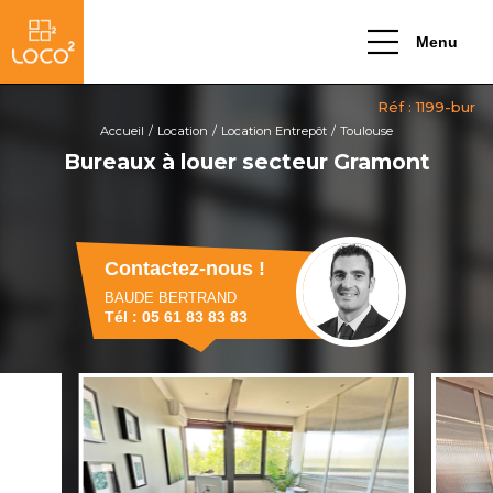
Menu
Accueil
Location
Location Entrepôt
Toulouse
Bureaux à louer secteur Gramont
Contactez-nous !
BAUDE BERTRAND
Tél : 05 61 83 83 83