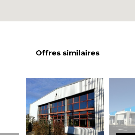
Offres similaires