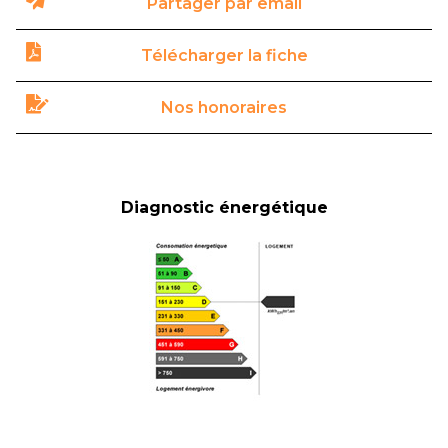
Partager par email
Télécharger la fiche
Nos honoraires
Diagnostic énergétique