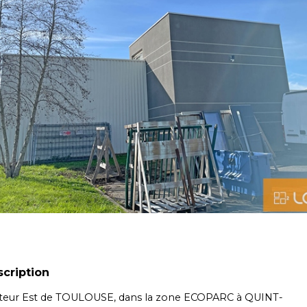
cription
teur Est de TOULOUSE, dans la zone ECOPARC à QUINT-