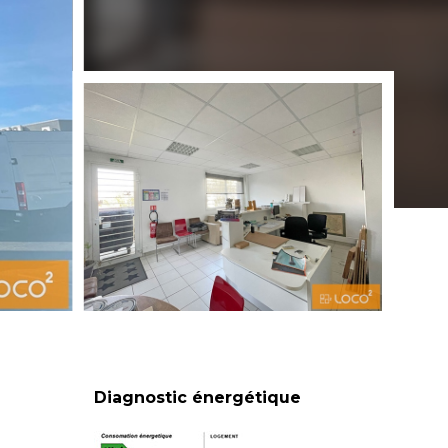
Diagnostic énergétique