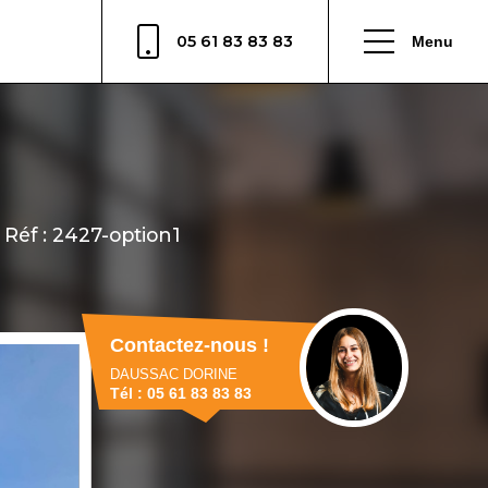
05 61 83 83 83
Menu
Contactez-nous !
DAUSSAC DORINE
Tél : 05 61 83 83 83