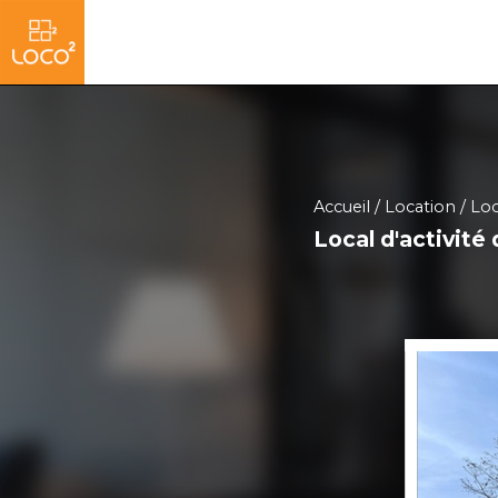
Accueil
Location
Loc
Local d'activit