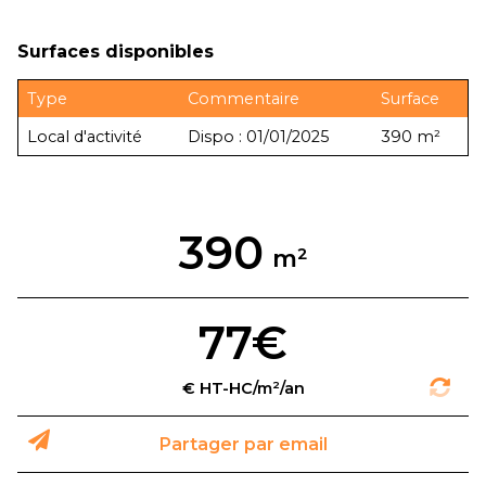
Surfaces disponibles
Type
Commentaire
Surface
Local d'activité
Dispo : 01/01/2025
390 m²
390
77€
Partager par email