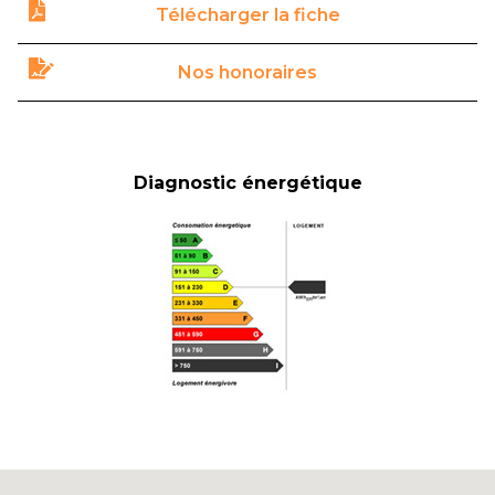
Télécharger la fiche
Nos honoraires
Diagnostic énergétique