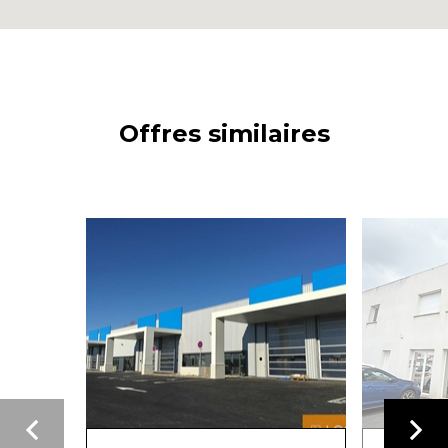
Offres similaires