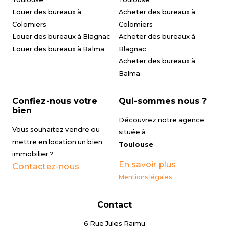
Louer des bureaux à
Acheter des bureaux à
Colomiers
Colomiers
Louer des bureaux à Blagnac
Acheter des bureaux à
Louer des bureaux à Balma
Blagnac
Acheter des bureaux à
Balma
Confiez-nous votre
Qui-sommes nous ?
bien
Découvrez notre agence
Vous souhaitez vendre ou
située à
mettre en location un bien
Toulouse
immobilier ?
En savoir plus
Contactez-nous
Mentions légales
Contact
6 Rue Jules Raimu