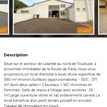
Description
Situé sur le secteur de Lalande au nord de Toulouse, à
proximité immédiate de la Route de Paris, nous vous
proposons un local d'activité à louer d'une superficie de
390 m² environ.Surfaces (approximatives) :- RDC : 371
m² dont deux salles + 2 bureaux + WC Hommes et
Femmes- Salle de repos à l'étage avec archives : 29
m²Large ouverture vitrée et rdc entièrement carrelé.Le
local bénéficie d'un petit terrain privatif en enrobé.
Travaux de rénovation en cours.