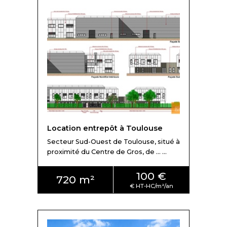
Location entrepôt à Toulouse
Secteur Sud-Ouest de Toulouse, situé à
proximité du Centre de Gros, de ... ...
100 €
720 m²