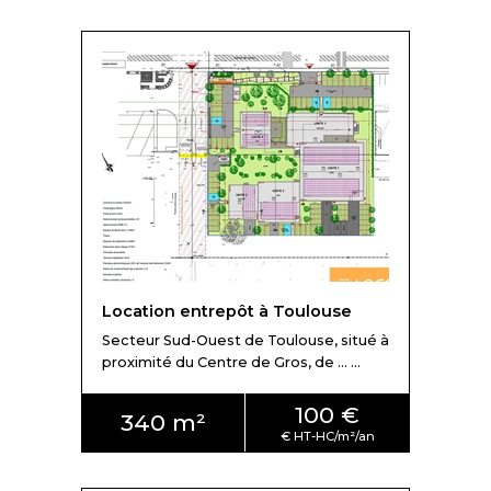
Location entrepôt à Toulouse
Secteur Sud-Ouest de Toulouse, situé à
proximité du Centre de Gros, de ... ...
100 €
340 m²