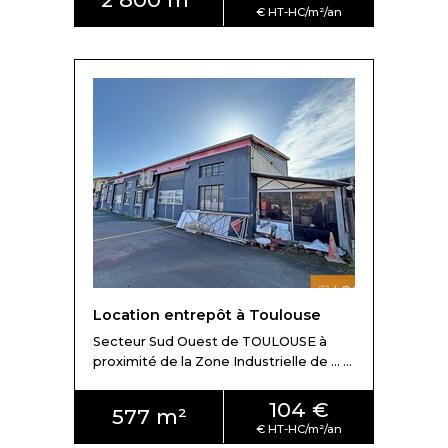
Location entrepôt à Toulouse
Secteur Sud Ouest de TOULOUSE à
proximité de la Zone Industrielle de ... ...
104 €
577 m²