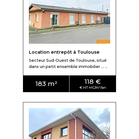
Location entrepôt à Toulouse
Secteur Sud-Ouest de Toulouse, situé
dans un petit ensemble immobilier ... ...
118 €
183 m²