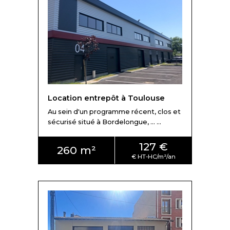
Location entrepôt à Toulouse
Au sein d'un programme récent, clos et
sécurisé situé à Bordelongue, ... ...
127 €
260 m²