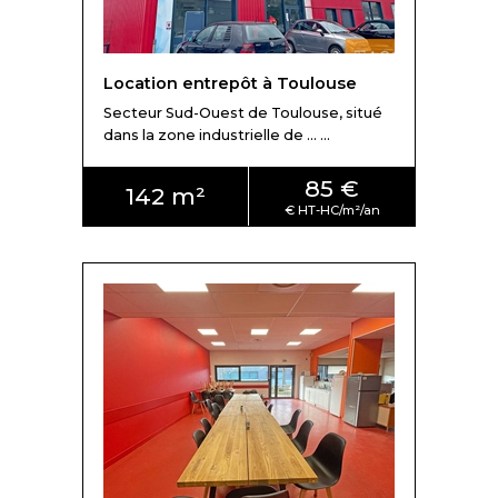
Location entrepôt à Toulouse
Secteur Sud-Ouest de Toulouse, situé
dans la zone industrielle de ... ...
85 €
142 m²