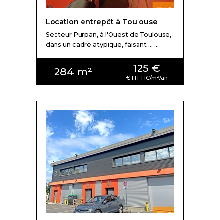
Location entrepôt à Toulouse
Secteur Purpan, à l'Ouest de Toulouse,
dans un cadre atypique, faisant ... ...
125 €
284 m²