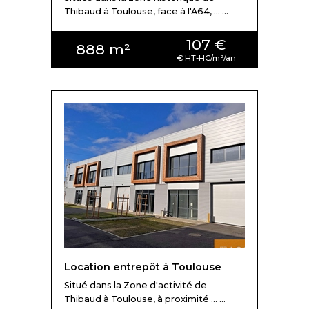
Thibaud à Toulouse, face à l'A64, ... ...
107 €
888 m²
Location entrepôt à Toulouse
Situé dans la Zone d'activité de
Thibaud à Toulouse, à proximité ... ...