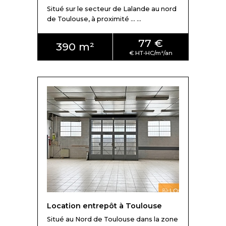
Situé sur le secteur de Lalande au nord
de Toulouse, à proximité ... ...
77 €
390 m²
Location entrepôt à Toulouse
Situé au Nord de Toulouse dans la zone