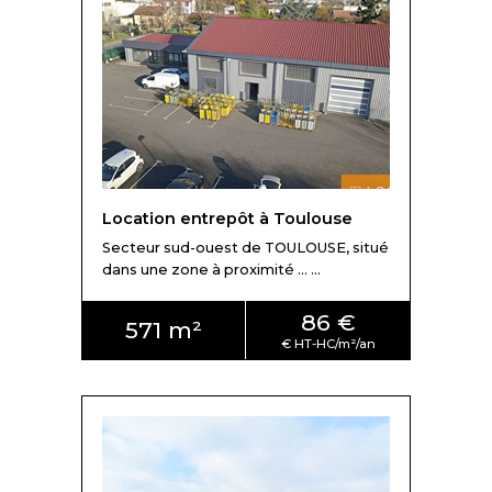
Location entrepôt à Toulouse
Secteur sud-ouest de TOULOUSE, situé
dans une zone à proximité ... ...
86 €
571 m²