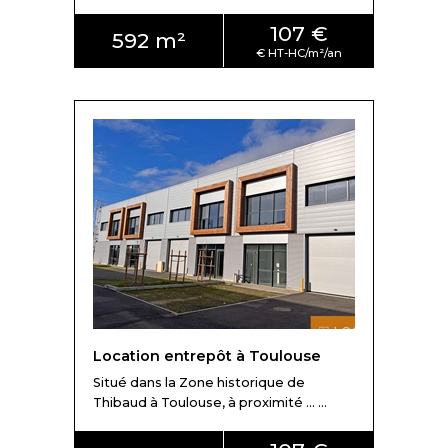
107 €
592 m²
Location entrepôt à Toulouse
Situé dans la Zone historique de
Thibaud à Toulouse, à proximité ... ...