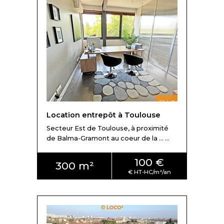
Location entrepôt à Toulouse
Secteur Est de Toulouse, à proximité
de Balma-Gramont au coeur de la ... ...
100 €
300 m²