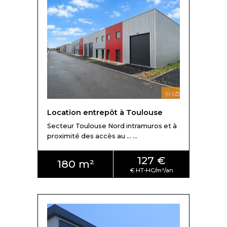
Location entrepôt à Toulouse
Secteur Toulouse Nord intramuros et à
proximité des accès au ... ...
127 €
180 m²