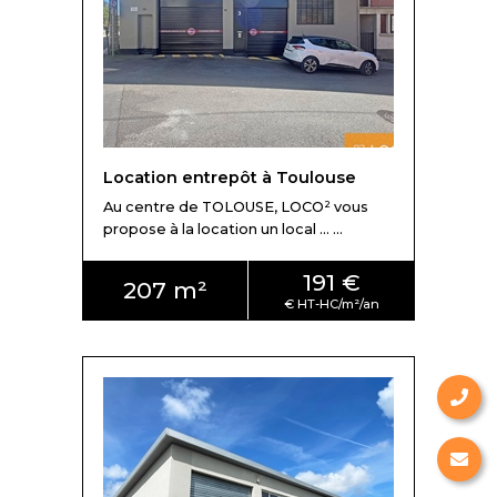
Location entrepôt à Toulouse
Au centre de TOLOUSE, LOCO² vous
propose à la location un local ... ...
191 €
207 m²