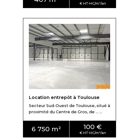
Location entrepôt à Toulouse
Secteur Sud-Ouest de Toulouse, situé à
proximité du Centre de Gros, de ... ...
100 €
6 750 m²