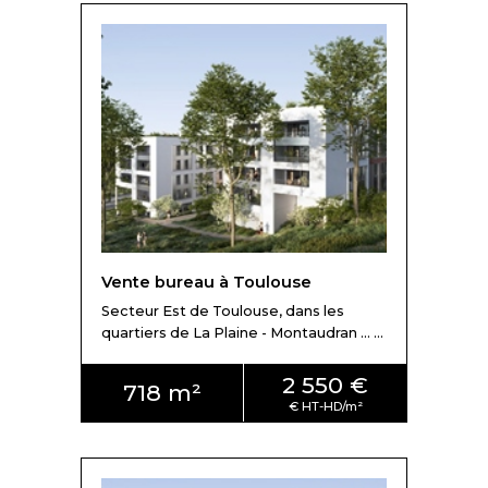
Vente bureau à Toulouse
Secteur Est de Toulouse, dans les
quartiers de La Plaine - Montaudran ... ...
2 550 €
718 m²