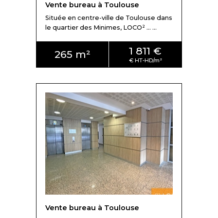
Vente bureau à Toulouse
Située en centre-ville de Toulouse dans
le quartier des Minimes, LOCO² ... ...
1 811 €
265 m²
Vente bureau à Toulouse