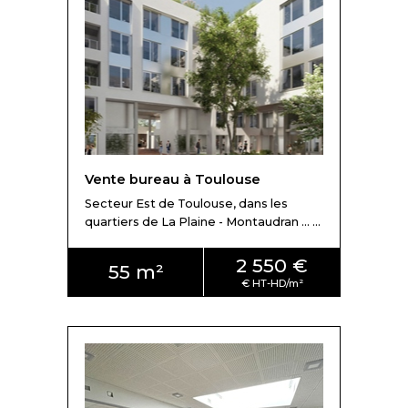
Vente bureau à Toulouse
Secteur Est de Toulouse, dans les
quartiers de La Plaine - Montaudran ... ...
2 550 €
55 m²