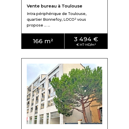
Vente bureau à Toulouse
Intra périphérique de Toulouse,
quartier Bonnefoy, LOCO² vous
propose ... ...
3 494 €
166 m²