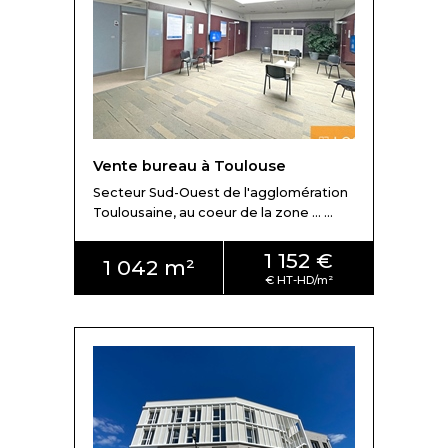
Vente bureau à Toulouse
Secteur Sud-Ouest de l'agglomération
Toulousaine, au coeur de la zone ... ...
1 152 €
1 042 m²