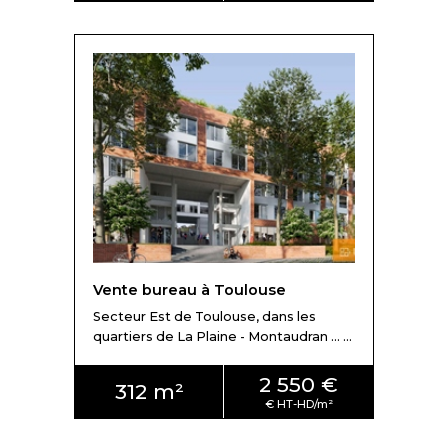
Vente bureau à Toulouse
Secteur Est de Toulouse, dans les
quartiers de La Plaine - Montaudran ... ...
2 550 €
312 m²