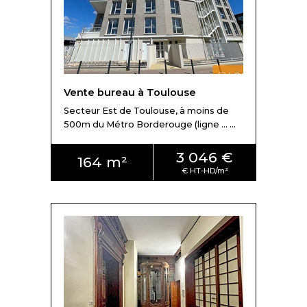
Vente bureau à Toulouse
Secteur Est de Toulouse, à moins de
500m du Métro Borderouge (ligne ... ...
3 046 €
164 m²