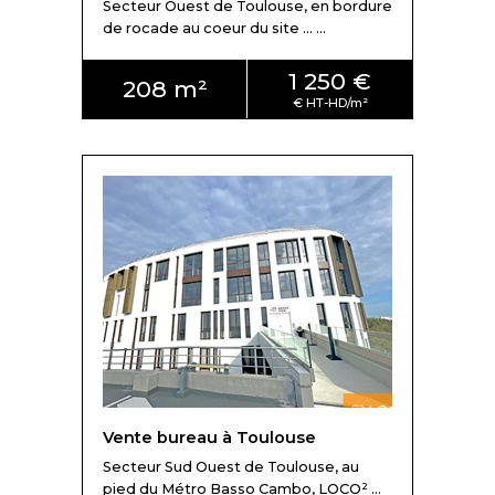
Secteur Ouest de Toulouse, en bordure
de rocade au coeur du site ... ...
1 250 €
208 m²
Vente bureau à Toulouse
Secteur Sud Ouest de Toulouse, au
pied du Métro Basso Cambo, LOCO² ...