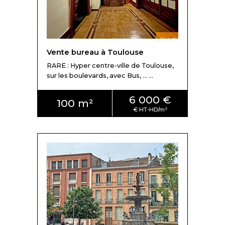
Vente bureau à Toulouse
RARE : Hyper centre-ville de Toulouse,
sur les boulevards, avec Bus, ... ...
6 000 €
100 m²