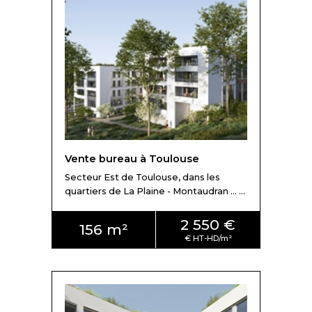
Vente bureau à Toulouse
Secteur Est de Toulouse, dans les
quartiers de La Plaine - Montaudran ... ...
2 550 €
156 m²