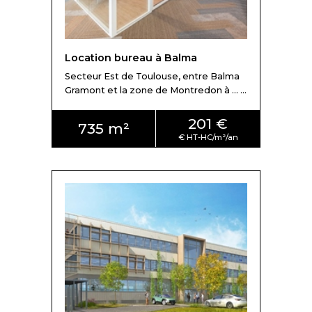
Location bureau à Balma
Secteur Est de Toulouse, entre Balma
Gramont et la zone de Montredon à ... ...
201 €
735 m²