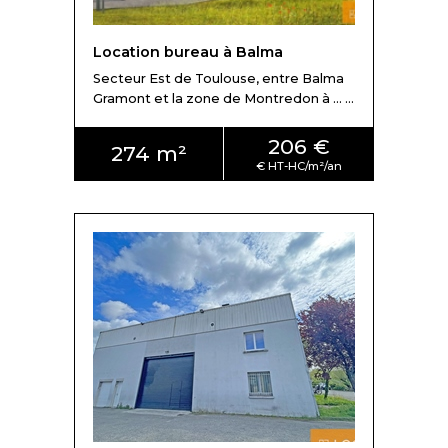
Location bureau à Balma
Secteur Est de Toulouse, entre Balma
Gramont et la zone de Montredon à ... ...
206 €
274 m²