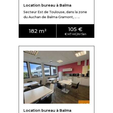
Location bureau à Balma
Secteur Est de Toulouse, dans la zone
du Auchan de Balma Gramont, ... ...
105 €
182 m²
Location bureau à Balma