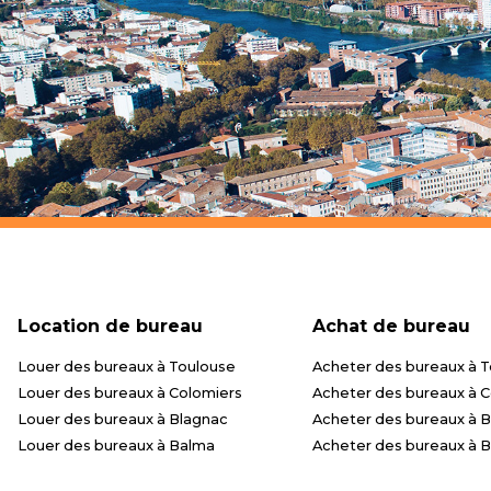
Location de bureau
Achat de bureau
Louer des bureaux à Toulouse
Acheter des bureaux à 
Louer des bureaux à Colomiers
Acheter des bureaux à 
Louer des bureaux à Blagnac
Acheter des bureaux à 
Louer des bureaux à Balma
Acheter des bureaux à 