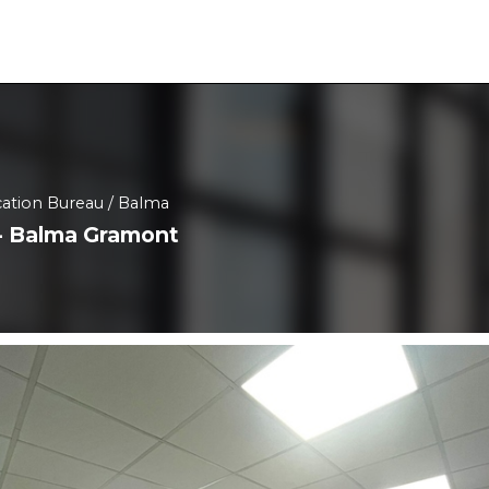
ation Bureau
Balma
 - Balma Gramont