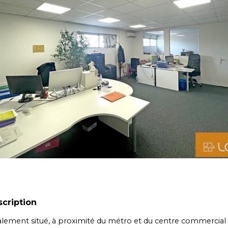
cription
alement situé, à proximité du métro et du centre commercial