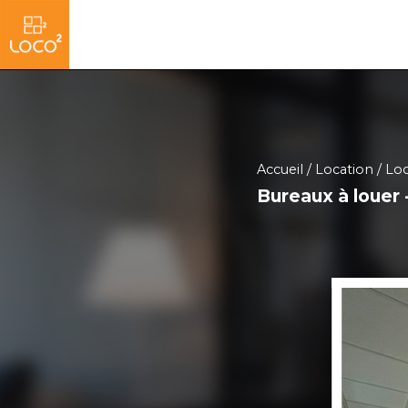
Accueil
Location
Loc
Bureaux à louer