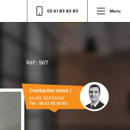
05 61 83 83 83
Menu
Contactez-nous !
BAUDE BERTRAND
Tél : 05 61 83 83 83