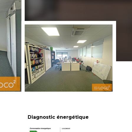
Diagnostic énergétique