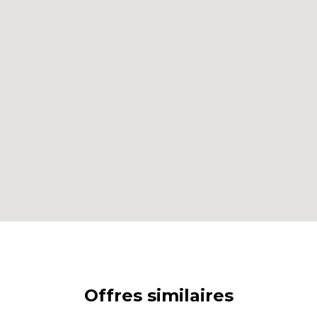
Offres similaires