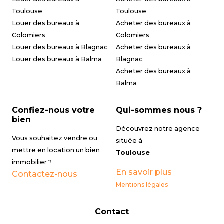
Toulouse
Toulouse
Louer des bureaux à
Acheter des bureaux à
Colomiers
Colomiers
Louer des bureaux à Blagnac
Acheter des bureaux à
Louer des bureaux à Balma
Blagnac
Acheter des bureaux à
Balma
Confiez-nous votre
Qui-sommes nous ?
bien
Découvrez notre agence
Vous souhaitez vendre ou
située à
mettre en location un bien
Toulouse
immobilier ?
En savoir plus
Contactez-nous
Mentions légales
Contact