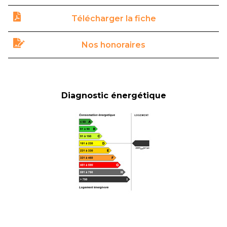
Télécharger la fiche
Nos honoraires
Diagnostic énergétique