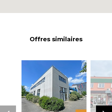
Offres similaires