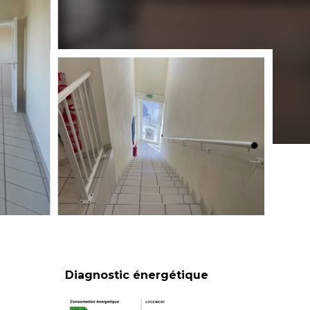
Diagnostic énergétique