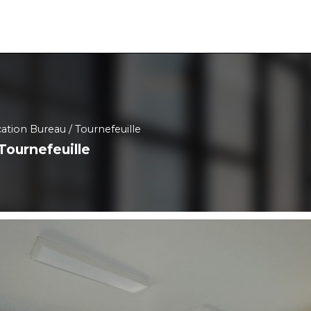
ation Bureau
Tournefeuille
Tournefeuille