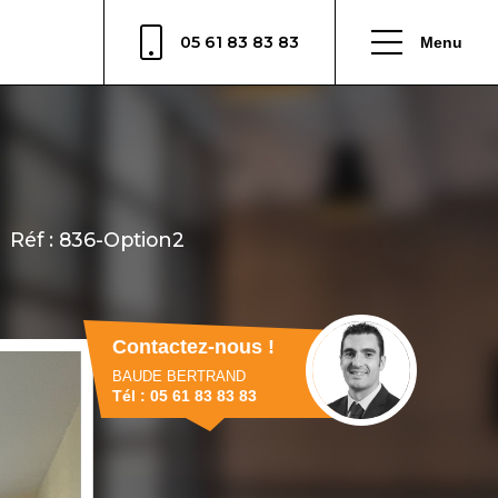
05 61 83 83 83
Menu
Contactez-nous !
BAUDE BERTRAND
Tél : 05 61 83 83 83