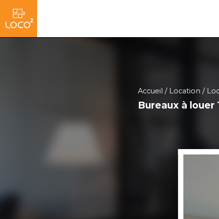
Accueil
Location
Loc
Bureaux à louer 