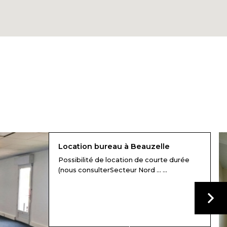
Location bureau à Beauzelle
Possibilité de location de courte durée
(nous consulterSecteur Nord ... ...