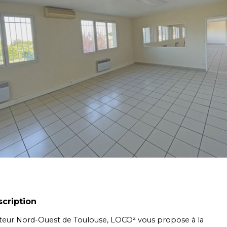
cription
teur Nord-Ouest de Toulouse, LOCO² vous propose à la