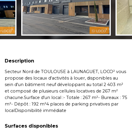
Description
Secteur Nord de TOULOUSE à LAUNAGUET, LOCO² vous
propose des locaux d'activités à louer, disponibles au
sein d'un bâtiment neuf développant au total 2 403 m²
et composé de plusieurs cellules locatives de 267 m²
chacune.Surface d'un local :- Totale : 267 m²- Bureaux : 75
m²- Dépôt : 192 m²4 places de parking privatives par
localDisponibilité immédiate
Surfaces disponibles