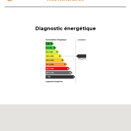
Diagnostic énergétique