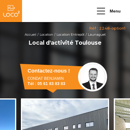
Menu
Accueil
Location
Location Entrepôt
Launaguet
Local d'activité Toulouse
Contactez-nous !
CONDAT BENJAMIN
Tél : 05 61 83 83 83