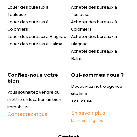
Louer des bureaux à
Acheter des bureaux à
Toulouse
Toulouse
Louer des bureaux à
Acheter des bureaux à
Colomiers
Colomiers
Louer des bureaux à Blagnac
Acheter des bureaux à
Louer des bureaux à Balma
Blagnac
Acheter des bureaux à
Balma
Confiez-nous votre
Qui-sommes nous ?
bien
Découvrez notre agence
Vous souhaitez vendre ou
située à
mettre en location un bien
Toulouse
immobilier ?
En savoir plus
Contactez-nous
Mentions légales