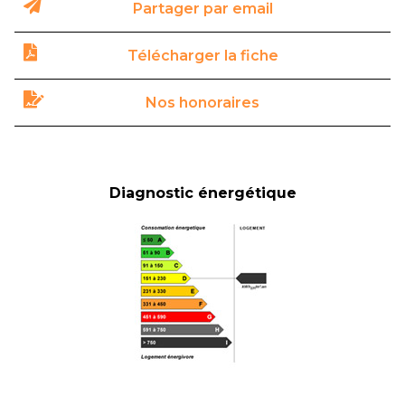
Partager par email
Télécharger la fiche
Nos honoraires
Diagnostic énergétique