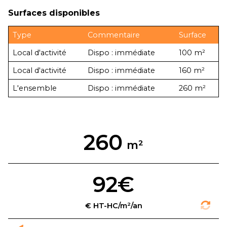
Surfaces disponibles
Type
Commentaire
Surface
Local d'activité
Dispo : immédiate
100 m²
Local d'activité
Dispo : immédiate
160 m²
L'ensemble
Dispo : immédiate
260 m²
260
92€