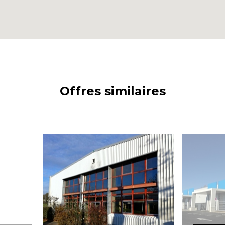
Offres similaires