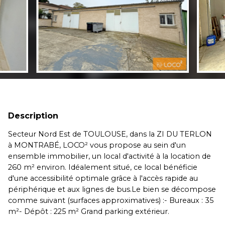
Description
Secteur Nord Est de TOULOUSE, dans la ZI DU TERLON
à MONTRABÉ, LOCO² vous propose au sein d'un
ensemble immobilier, un local d'activité à la location de
260 m² environ. Idéalement situé, ce local bénéficie
d'une accessibilité optimale grâce à l'accès rapide au
périphérique et aux lignes de bus.Le bien se décompose
comme suivant (surfaces approximatives) :- Bureaux : 35
m²- Dépôt : 225 m² Grand parking extérieur.