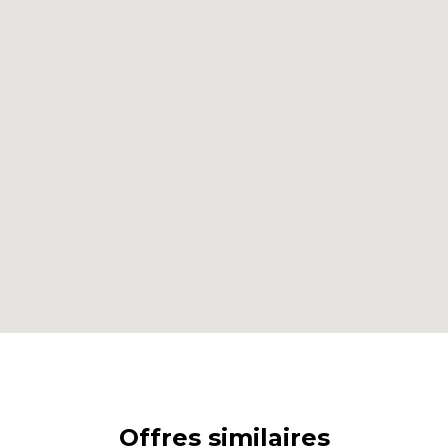
Offres similaires