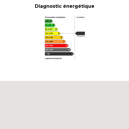
Diagnostic énergétique