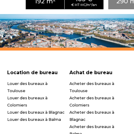
192 m²
290 
Location de bureau
Achat de bureau
Louer des bureaux à
Acheter des bureaux à
Toulouse
Toulouse
Louer des bureaux à
Acheter des bureaux à
Colomiers
Colomiers
Louer des bureaux à Blagnac
Acheter des bureaux à
Louer des bureaux à Balma
Blagnac
Acheter des bureaux à
Balma