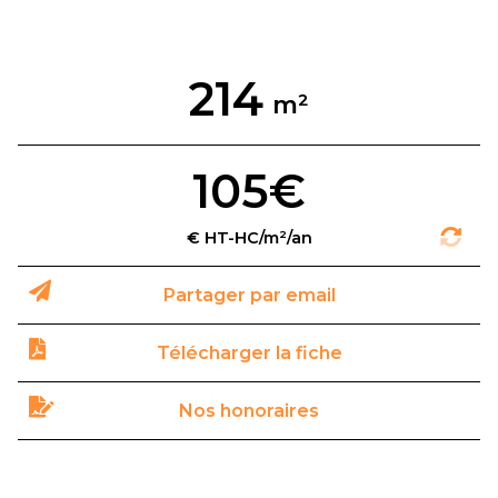
214
105€
Partager par email
Télécharger la fiche
Nos honoraires