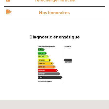
Télécharger la fiche
Nos honoraires
Diagnostic énergétique