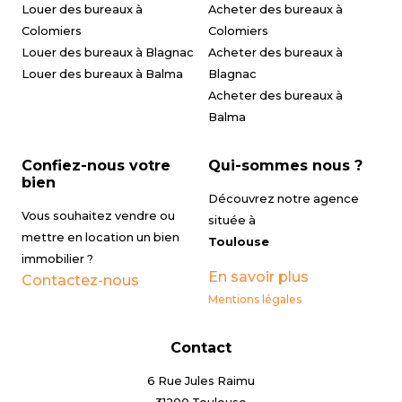
Louer des bureaux à
Acheter des bureaux à
Colomiers
Colomiers
Louer des bureaux à Blagnac
Acheter des bureaux à
Louer des bureaux à Balma
Blagnac
Acheter des bureaux à
Balma
Confiez-nous votre
Qui-sommes nous ?
bien
Découvrez notre agence
Vous souhaitez vendre ou
située à
mettre en location un bien
Toulouse
immobilier ?
En savoir plus
Contactez-nous
Mentions légales
Contact
6 Rue Jules Raimu