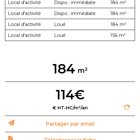
Local d'activité
Dispo : immédiate
184 m²
Local d'activité
Dispo : immédiate
184 m²
Local d'activité
Loué
184 m²
Local d'activité
Loué
156 m²
184
114€
Partager par email