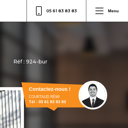
05 61 83 83 83
Menu
Contactez-nous !
COURTAUD RÉMI
Tél : 05 61 83 83 83