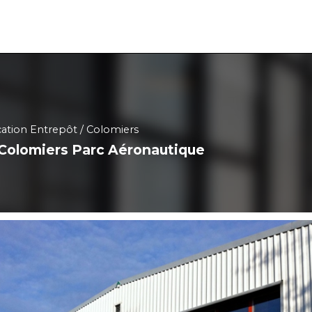
ation Entrepôt
Colomiers
 Colomiers Parc Aéronautique