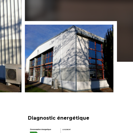
Diagnostic énergétique