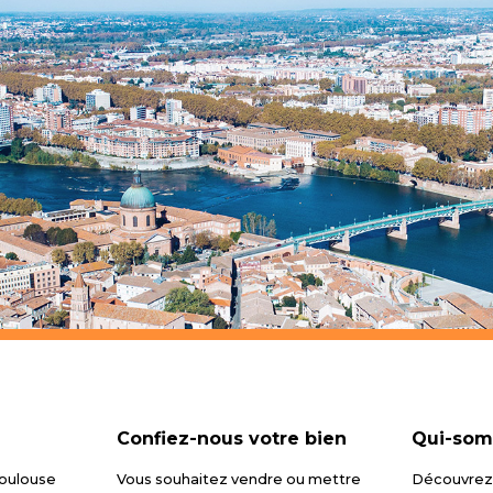
Confiez-nous votre bien
Qui-som
Toulouse
Vous souhaitez vendre ou mettre
Découvrez 