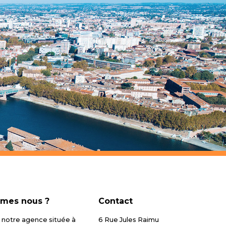
mes nous ?
Contact
notre agence située à
6 Rue Jules Raimu