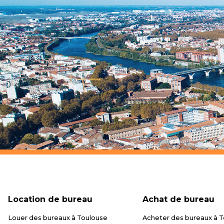
Location de bureau
Achat de bureau
Louer des bureaux à Toulouse
Acheter des bureaux à 