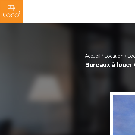
Accueil
Location
Loc
Bureaux à louer