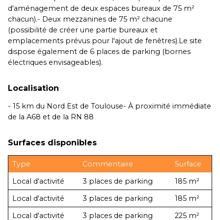
d'aménagement de deux espaces bureaux de 75 m²
chacun).- Deux mezzanines de 75 m² chacune
(possibilité de créer une partie bureaux et
emplacements prévus pour l'ajout de fenêtres).Le site
dispose également de 6 places de parking (bornes
électriques envisageables).
Localisation
- 15 km du Nord Est de Toulouse- À proximité immédiate
de la A68 et de la RN 88
Surfaces disponibles
Type
Commentaire
Surface
Local d'activité
3 places de parking
185 m²
Local d'activité
3 places de parking
185 m²
Local d'activité
3 places de parking
225 m²