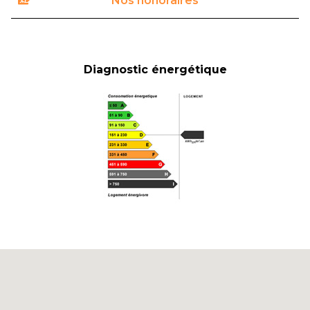
Nos honoraires
Diagnostic énergétique