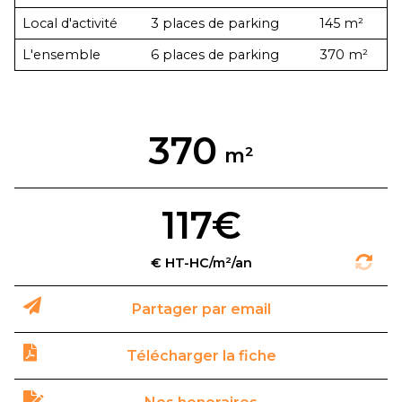
Local d'activité
3 places de parking
145 m²
L'ensemble
6 places de parking
370 m²
370
117€
Partager par email
Télécharger la fiche