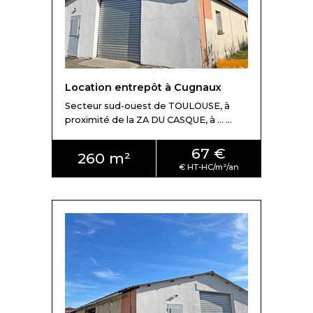
Location entrepôt à Cugnaux
Secteur sud-ouest de TOULOUSE, à
proximité de la ZA DU CASQUE, à ... ...
67 €
260 m²