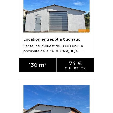
Location entrepôt à Cugnaux
Secteur sud-ouest de TOULOUSE, à
proximité de la ZA DU CASQUE, à ... ...
74 €
130 m²