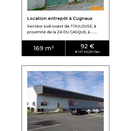
Location entrepôt à Cugnaux
Secteur sud-ouest de TOULOUSE, à
proximité de la ZA DU CASQUE, à ... ...
92 €
169 m²