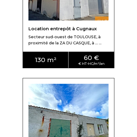
Location entrepôt à Cugnaux
Secteur sud-ouest de TOULOUSE, à
proximité de la ZA DU CASQUE, à ... ...
60 €
130 m²