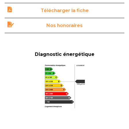
Télécharger la fiche
Nos honoraires
Diagnostic énergétique