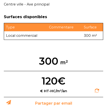
Centre ville - Axe principal
Surfaces disponibles
Type
Commentaire
Surface
Local commercial
300 m²
300
120€
Partager par email