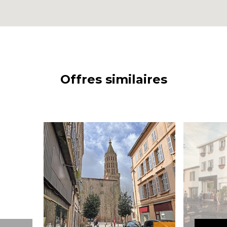
Offres similaires