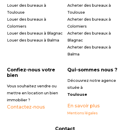
Louer des bureaux à
Acheter des bureaux à
Toulouse
Toulouse
Louer des bureaux à
Acheter des bureaux à
Colomiers
Colomiers
Louer des bureaux à Blagnac
Acheter des bureaux à
Louer des bureaux à Balma
Blagnac
Acheter des bureaux à
Balma
Confiez-nous votre
Qui-sommes nous ?
bien
Découvrez notre agence
Vous souhaitez vendre ou
située à
mettre en location un bien
Toulouse
immobilier ?
En savoir plus
Contactez-nous
Mentions légales
Contact