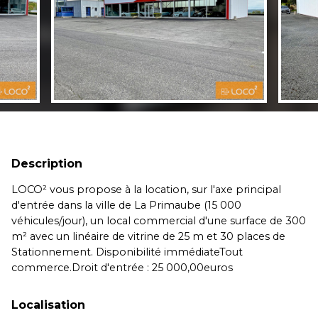
Description
LOCO² vous propose à la location, sur l'axe principal
d'entrée dans la ville de La Primaube (15 000
véhicules/jour), un local commercial d'une surface de 300
m² avec un linéaire de vitrine de 25 m et 30 places de
Stationnement. Disponibilité immédiateTout
commerce.Droit d'entrée : 25 000,00euros
Localisation