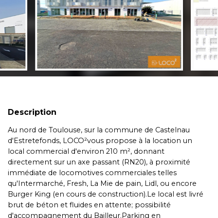
Description
Au nord de Toulouse, sur la commune de Castelnau
d'Estretefonds, LOCO²vous propose à la location un
local commercial d'environ 210 m², donnant
directement sur un axe passant (RN20), à proximité
immédiate de locomotives commerciales telles
qu'Intermarché, Fresh, La Mie de pain, Lidl, ou encore
Burger King (en cours de construction).Le local est livré
brut de béton et fluides en attente; possibilité
d'accompagnement du Bailleur.Parking en