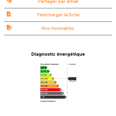
Partager par email
Télécharger la fiche
Nos honoraires
Diagnostic énergétique