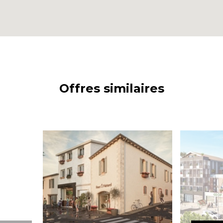
Offres similaires