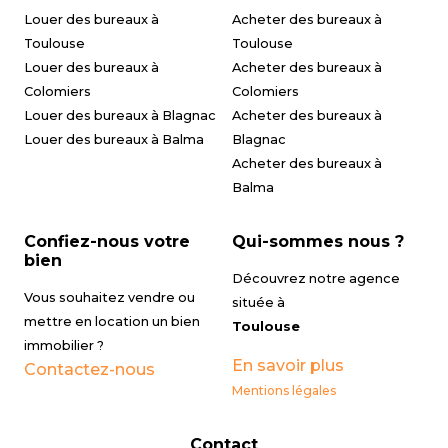
Louer des bureaux à
Acheter des bureaux à
Toulouse
Toulouse
Louer des bureaux à
Acheter des bureaux à
Colomiers
Colomiers
Louer des bureaux à Blagnac
Acheter des bureaux à
Louer des bureaux à Balma
Blagnac
Acheter des bureaux à
Balma
Confiez-nous votre
Qui-sommes nous ?
bien
Découvrez notre agence
Vous souhaitez vendre ou
située à
mettre en location un bien
Toulouse
immobilier ?
En savoir plus
Contactez-nous
Mentions légales
Contact