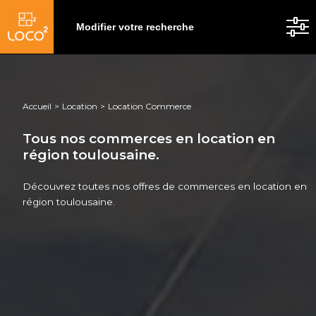
Modifier votre recherche
Accueil
Location
Location Commerce
Tous nos commerces en location en
région toulousaine.
Découvrez toutes nos offres de commerces en location en
région toulousaine.