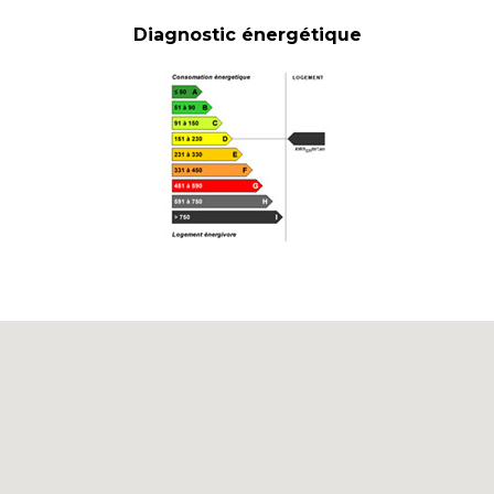
Diagnostic énergétique