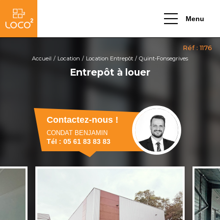
Menu
Accueil
Location
Location Entrepôt
Quint-Fonsegrives
Entrepôt à louer
Contactez-nous !
CONDAT BENJAMIN
Tél : 05 61 83 83 83