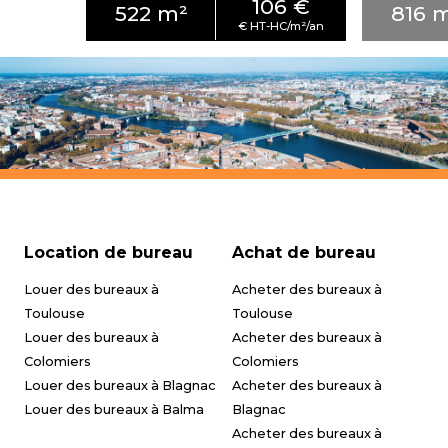
106 €
522 m²
816 
Location de bureau
Achat de bureau
Louer des bureaux à
Acheter des bureaux à
Toulouse
Toulouse
Louer des bureaux à
Acheter des bureaux à
Colomiers
Colomiers
Louer des bureaux à Blagnac
Acheter des bureaux à
Louer des bureaux à Balma
Blagnac
Acheter des bureaux à