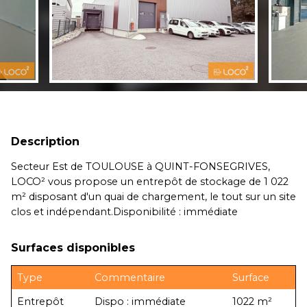
Description
Secteur Est de TOULOUSE à QUINT-FONSEGRIVES,
LOCO² vous propose un entrepôt de stockage de 1 022
m² disposant d'un quai de chargement, le tout sur un site
clos et indépendant.Disponibilité : immédiate
Surfaces disponibles
Type
Commentaire
Surface
Entrepôt
Dispo : immédiate
1022 m²