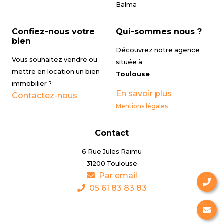
Balma
Confiez-nous votre
Qui-sommes nous ?
bien
Découvrez notre agence
Vous souhaitez vendre ou
située à
mettre en location un bien
Toulouse
immobilier ?
En savoir plus
Contactez-nous
Mentions légales
Contact
6 Rue Jules Raimu
31200 Toulouse
Par email
05 61 83 83 83