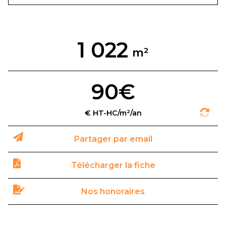
1 022
90€
Partager par email
Télécharger la fiche
Nos honoraires