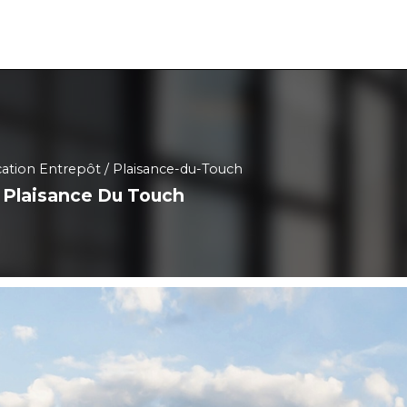
ation Entrepôt
Plaisance-du-Touch
r Plaisance Du Touch