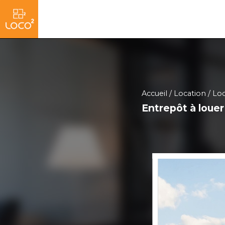
Accueil
Location
Loc
Entrepôt à loue