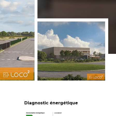
Diagnostic énergétique