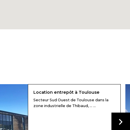
Location entrepôt à Toulouse
Secteur Sud Ouest de Toulouse dans la
zone industrielle de Thibaud, ... ...