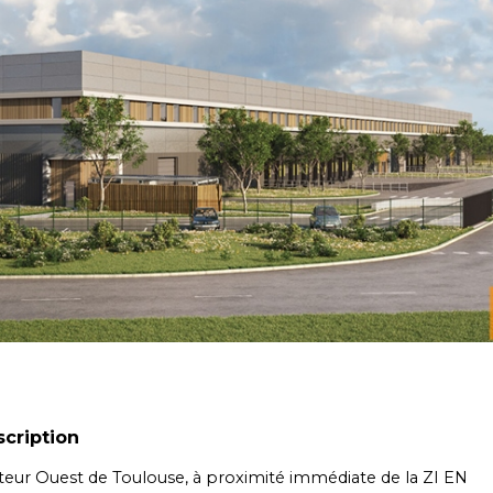
cription
teur Ouest de Toulouse, à proximité immédiate de la ZI EN