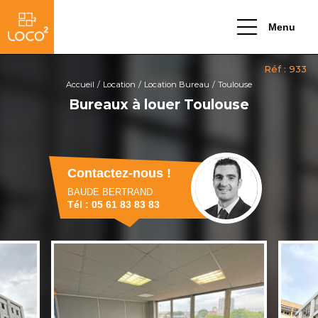
Menu
Accueil
Location
Location Bureau
Toulouse
Bureaux à louer Toulouse
Contactez-nous !
BAUDE BERTRAND
Tél : 05 61 83 83 83