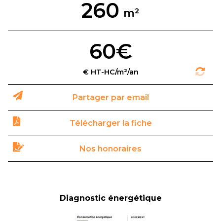
260
60€
Partager par email
Télécharger la fiche
Nos honoraires
Diagnostic énergétique