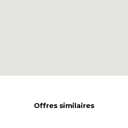
Offres similaires