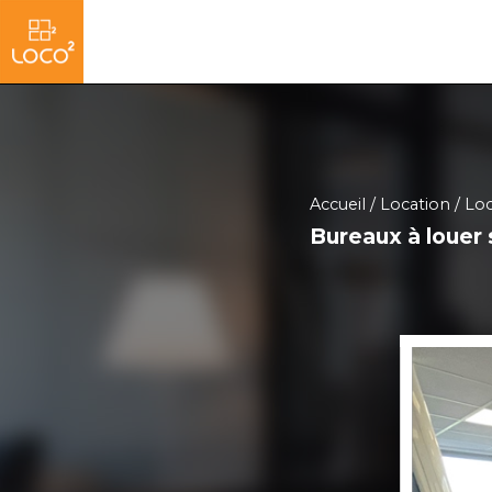
Accueil
Location
Loc
Bureaux à louer