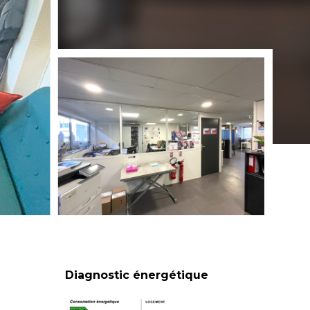
Diagnostic énergétique