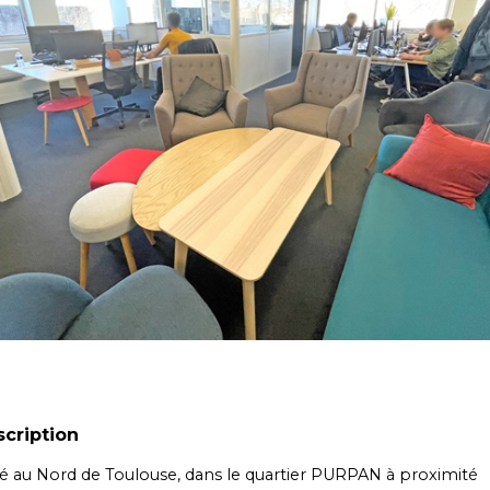
cription
ué au Nord de Toulouse, dans le quartier PURPAN à proximité