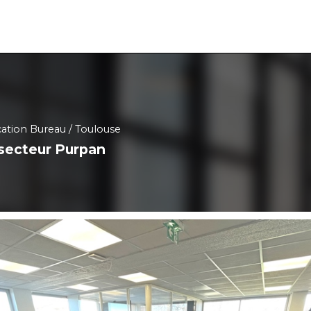
ation Bureau
Toulouse
 secteur Purpan