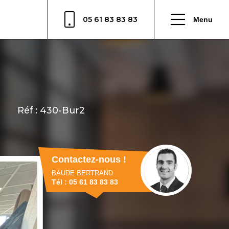
05 61 83 83 83
Menu
Contactez-nous !
BAUDE BERTRAND
Tél : 05 61 83 83 83