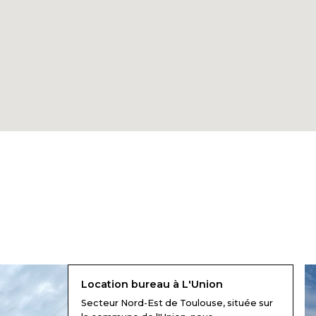
Location bureau à L'Union
Secteur Nord-Est de Toulouse, située sur