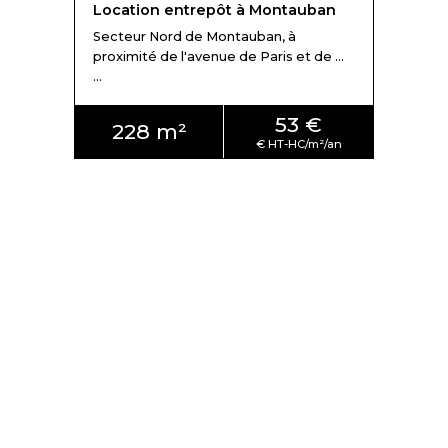
Location entrepôt à Montauban
Secteur Nord de Montauban, à
proximité de l'avenue de Paris et de ...
...
53 €
228 m²