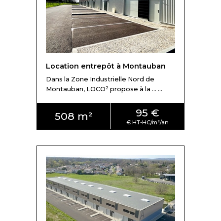
Location entrepôt à Montauban
Dans la Zone Industrielle Nord de
Montauban, LOCO² propose à la ... ...
95 €
508 m²