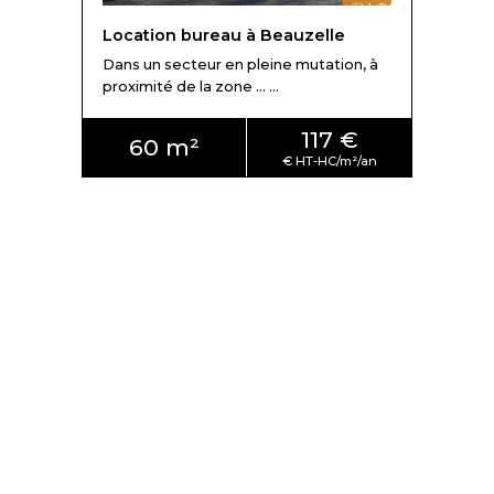
Location bureau à Beauzelle
Dans un secteur en pleine mutation, à
proximité de la zone ... ...
117 €
60 m²