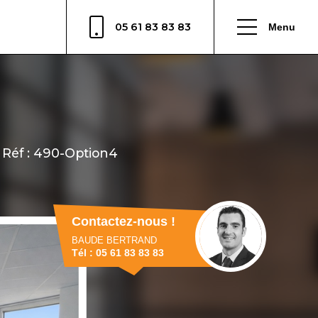
05 61 83 83 83
Menu
Contactez-nous !
BAUDE BERTRAND
Tél : 05 61 83 83 83