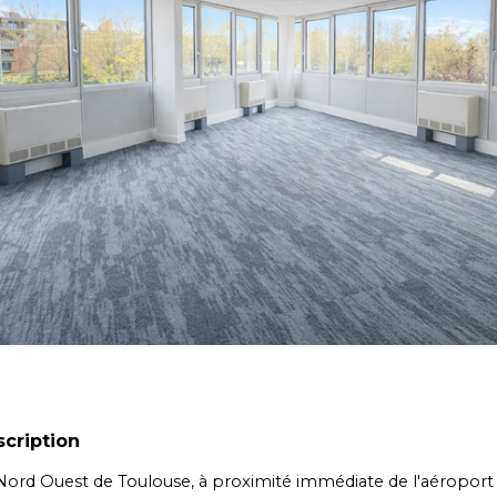
cription
Nord Ouest de Toulouse, à proximité immédiate de l'aéroport