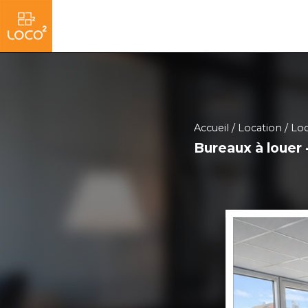
Accueil
Location
Loc
Bureaux à louer