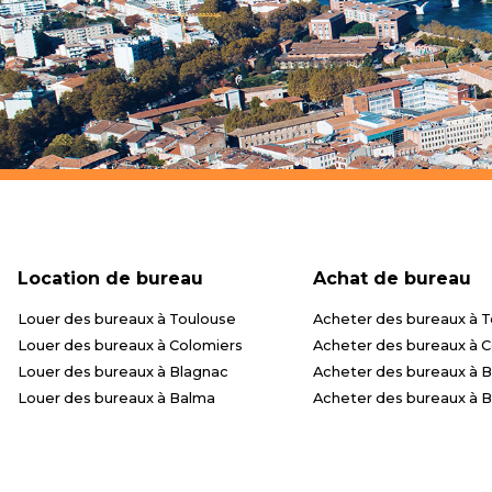
Location de bureau
Achat de bureau
Louer des bureaux à Toulouse
Acheter des bureaux à 
Louer des bureaux à Colomiers
Acheter des bureaux à 
Louer des bureaux à Blagnac
Acheter des bureaux à 
Louer des bureaux à Balma
Acheter des bureaux à 