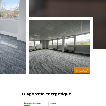
Diagnostic énergétique