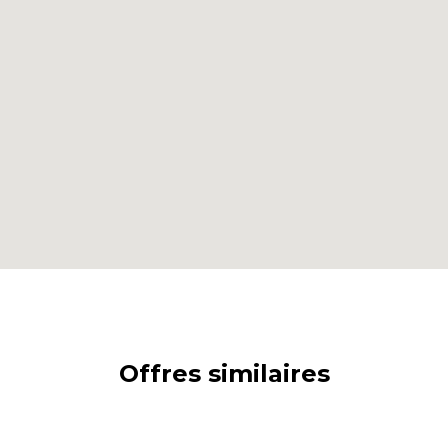
Offres similaires