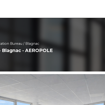
ation Bureau
Blagnac
 - Blagnac - AEROPOLE